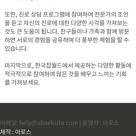
또한, 진로 상담 프로그램에 참여하여 전문가의 조언
을 듣고 자신의 진로에 대한 다양한 시각을 가져보는
것도 큰 도움이 됩니다. 친구들이나 가족과 함께 방문
하면 서로의 경험을 공유하며 더 풍부한 체험을 할 수
있습니다.
마지막으로, 한국잡월드에서 제공하는 다양한 활동에
적극적으로 참여하여 많은 것을 배우고 느끼는 기회
를 가져보세요.
이메일: help@abaeksite.com | 운영자 : 아로스
제작 : 아로스