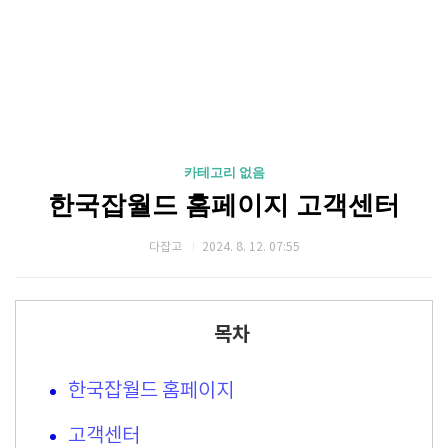
카테고리 없음
한국잡월드 홈페이지 고객센터
다잡고
2024. 8. 12. 07:55
목차
한국잡월드 홈페이지
고객센터