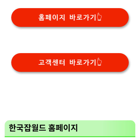
홈페이지 바로가기👆
고객센터 바로가기👆
한국잡월드 홈페이지