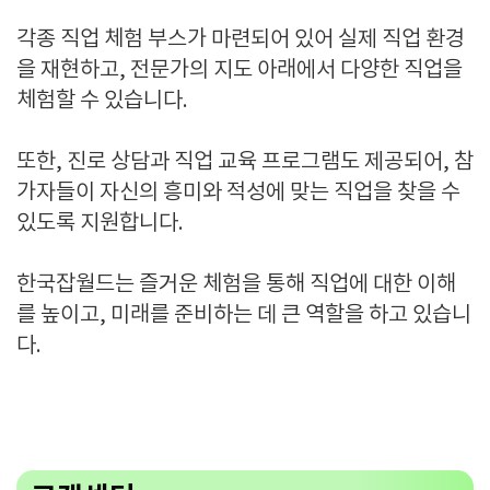
각종 직업 체험 부스가 마련되어 있어 실제 직업 환경
을 재현하고, 전문가의 지도 아래에서 다양한 직업을
체험할 수 있습니다.
또한, 진로 상담과 직업 교육 프로그램도 제공되어, 참
가자들이 자신의 흥미와 적성에 맞는 직업을 찾을 수
있도록 지원합니다.
한국잡월드는 즐거운 체험을 통해 직업에 대한 이해
를 높이고, 미래를 준비하는 데 큰 역할을 하고 있습니
다.