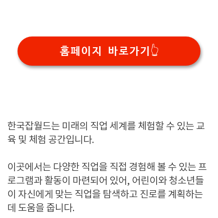
홈페이지 바로가기👆
한국잡월드는 미래의 직업 세계를 체험할 수 있는 교
육 및 체험 공간입니다.
이곳에서는 다양한 직업을 직접 경험해 볼 수 있는 프
로그램과 활동이 마련되어 있어, 어린이와 청소년들
이 자신에게 맞는 직업을 탐색하고 진로를 계획하는
데 도움을 줍니다.