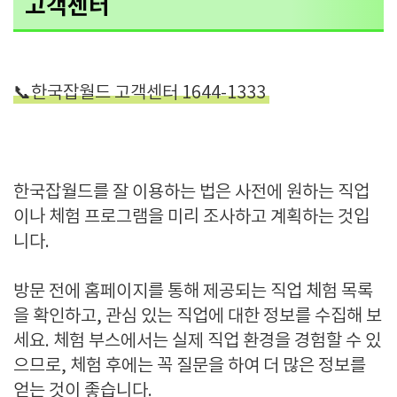
고객센터
📞한국잡월드 고객센터 1644-1333
한국잡월드를 잘 이용하는 법은 사전에 원하는 직업
이나 체험 프로그램을 미리 조사하고 계획하는 것입
니다.
방문 전에 홈페이지를 통해 제공되는 직업 체험 목록
을 확인하고, 관심 있는 직업에 대한 정보를 수집해 보
세요. 체험 부스에서는 실제 직업 환경을 경험할 수 있
으므로, 체험 후에는 꼭 질문을 하여 더 많은 정보를
얻는 것이 좋습니다.