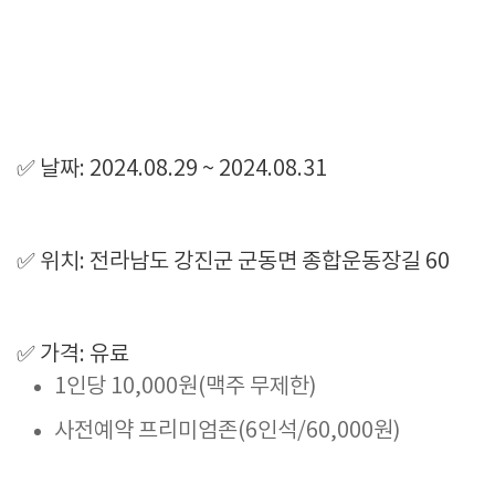
✅ 날짜: 2024.08.29 ~ 2024.08.31
✅ 위치: 전라남도 강진군 군동면 종합운동장길 60
✅ 가격: 유료
1인당 10,000원(맥주 무제한)
사전예약 프리미엄존(6인석/60,000원)