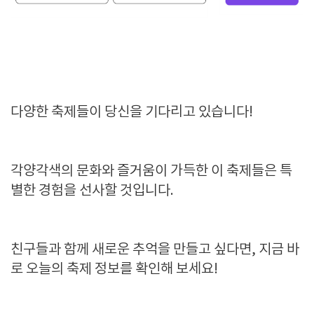
다양한 축제들이 당신을 기다리고 있습니다!
각양각색의 문화와 즐거움이 가득한 이 축제들은 특
별한 경험을 선사할 것입니다.
친구들과 함께 새로운 추억을 만들고 싶다면, 지금 바
로 오늘의 축제 정보를 확인해 보세요!