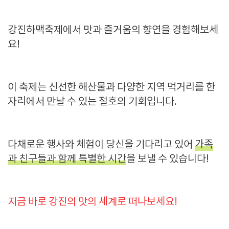
강진하맥축제에서 맛과 즐거움의 향연을 경험해보세
요!
이 축제는 신선한 해산물과 다양한 지역 먹거리를 한
자리에서 만날 수 있는 절호의 기회입니다.
다채로운 행사와 체험이 당신을 기다리고 있어
가족
과 친구들과 함께 특별한 시간
을 보낼 수 있습니다!
지금 바로 강진의 맛의 세계로 떠나보세요!