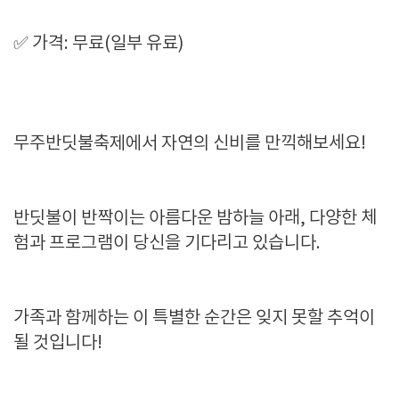
✅ 가격: 무료(일부 유료)
무주반딧불축제에서 자연의 신비를 만끽해보세요!
반딧불이 반짝이는 아름다운 밤하늘 아래, 다양한 체
험과 프로그램이 당신을 기다리고 있습니다.
가족과 함께하는 이 특별한 순간은 잊지 못할 추억이
될 것입니다!