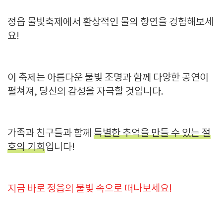
정읍 물빛축제에서 환상적인 물의 향연을 경험해보세
요!
이 축제는 아름다운 물빛 조명과 함께 다양한 공연이
펼쳐져, 당신의 감성을 자극할 것입니다.
가족과 친구들과 함께
특별한 추억을 만들 수 있는 절
호의 기회
입니다!
지금 바로 정읍의 물빛 속으로 떠나보세요!