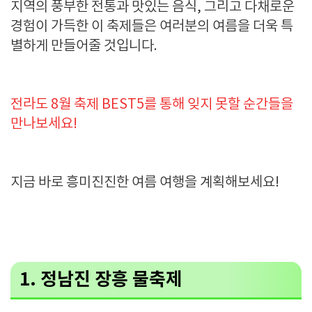
지역의 풍부한 전통과 맛있는 음식, 그리고 다채로운
경험이 가득한 이 축제들은 여러분의 여름을 더욱 특
별하게 만들어줄 것입니다.
전라도 8월 축제 BEST5를 통해 잊지 못할 순간들을
만나보세요!
지금 바로 흥미진진한 여름 여행을 계획해보세요!
1. 정남진 장흥 물축제