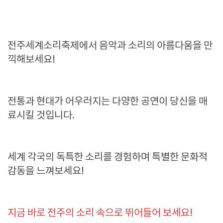
전주세계소리축제에서 음악과 소리의 아름다움을 만
끽해보세요!
전통과 현대가 어우러지는 다양한 공연이 당신을 매
료시킬 것입니다.
세계 각국의 독특한 소리를 경험하며 특별한 문화적
감동을 느껴보세요!
지금 바로 전주의 소리 속으로 뛰어들어 보세요!