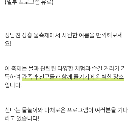
(일부 프로그램 유료)
정남진 장흥 물축제에서 시원한 여름을 만끽해보세
요!
이 축제는 물과 관련된 다양한 체험과 즐길 거리가 가
득하여
가족과 친구들과 함께 즐기기에 완벽한 장소
입니다.
신나는 물놀이와 다채로운 프로그램이 여러분을 기다
리고 있습니다!