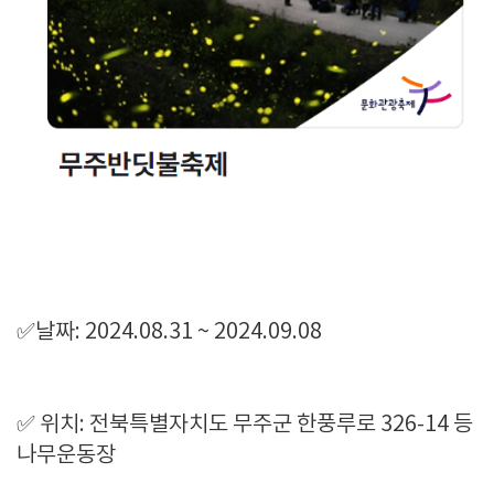
✅날짜: 2024.08.31 ~ 2024.09.08
✅ 위치: 전북특별자치도 무주군 한풍루로 326-14 등
나무운동장