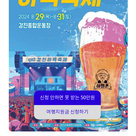
신청 안하면 못 받는 50만원
여행지원금 신청하기