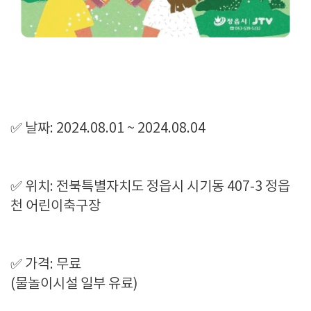
✅ 날짜: 2024.08.01 ~ 2024.08.04
✅ 위치: 전북특별자치도 정읍시 시기동 407-3 정읍
천 어린이축구장
✅ 가격: 무료
(물놀이시설 일부 유료)