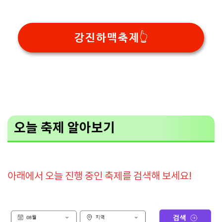
강진하맥축제👆
오늘 축제 알아보기
아래에서 오늘 진행 중인 축제를 검색해 보세요!