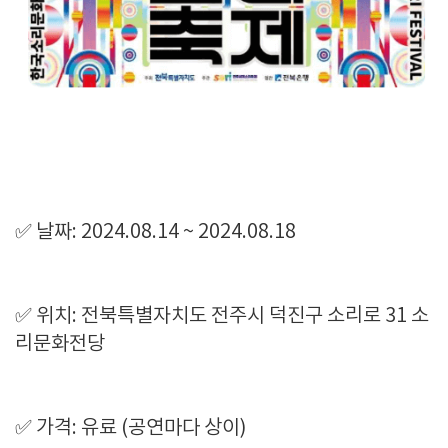
✅ 날짜: 2024.08.14 ~ 2024.08.18
✅ 위치: 전북특별자치도 전주시 덕진구 소리로 31 소
리문화전당
✅ 가격: 유료 (공연마다 상이)