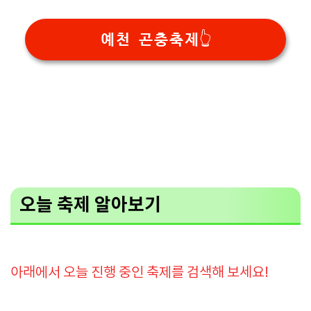
예천 곤충축제👆
오늘 축제 알아보기
아래에서 오늘 진행 중인 축제를 검색해 보세요!