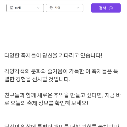
다양한 축제들이 당신을 기다리고 있습니다!
각양각색의 문화와 즐거움이 가득한 이 축제들은 특
별한 경험을 선사할 것입니다.
친구들과 함께 새로운 추억을 만들고 싶다면, 지금 바
로 오늘의 축제 정보를 확인해 보세요!