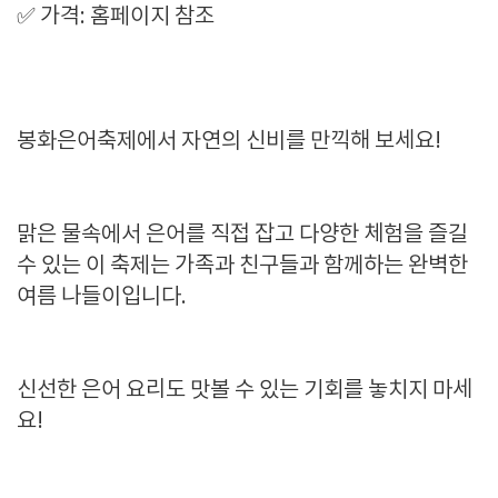
✅ 가격: 홈페이지 참조
봉화은어축제에서 자연의 신비를 만끽해 보세요!
맑은 물속에서 은어를 직접 잡고 다양한 체험을 즐길
수 있는 이 축제는 가족과 친구들과 함께하는 완벽한
여름 나들이입니다.
신선한 은어 요리도 맛볼 수 있는 기회를 놓치지 마세
요!