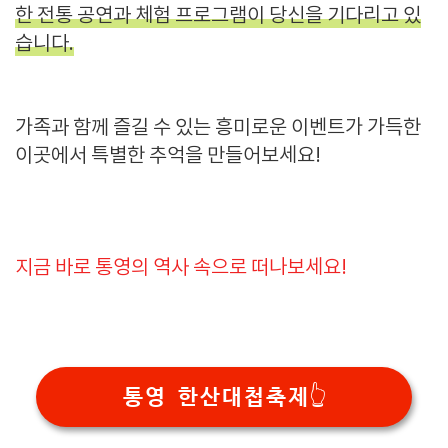
한 전통 공연과 체험 프로그램이 당신을 기다리고 있
습니다.
가족과 함께 즐길 수 있는 흥미로운 이벤트가 가득한
이곳에서 특별한 추억을 만들어보세요!
지금 바로 통영의 역사 속으로 떠나보세요!
통영 한산대첩축제👆