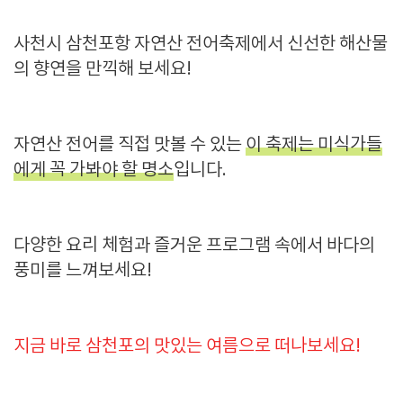
사천시 삼천포항 자연산 전어축제에서 신선한 해산물
의 향연을 만끽해 보세요!
자연산 전어를 직접 맛볼 수 있는
이 축제는 미식가들
에게 꼭 가봐야 할 명소
입니다.
다양한 요리 체험과 즐거운 프로그램 속에서 바다의
풍미를 느껴보세요!
지금 바로 삼천포의 맛있는 여름으로 떠나보세요!