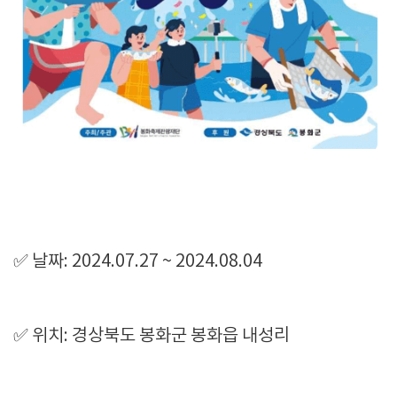
✅ 날짜: 2024.07.27 ~ 2024.08.04
✅ 위치: 경상북도 봉화군 봉화읍 내성리