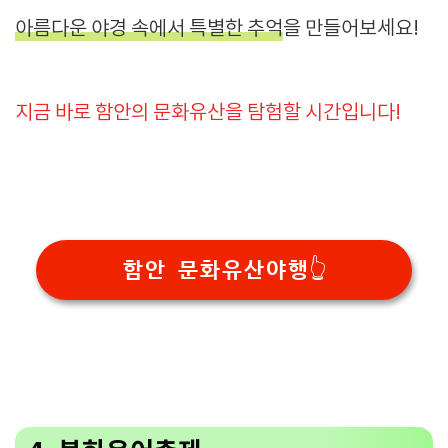
아름다운 야경 속에서 특별한 추억
을 만들어보세요!
지금 바로 함안의 문화유산을 탐험할 시간입니다!
함안 문화유산야행👆