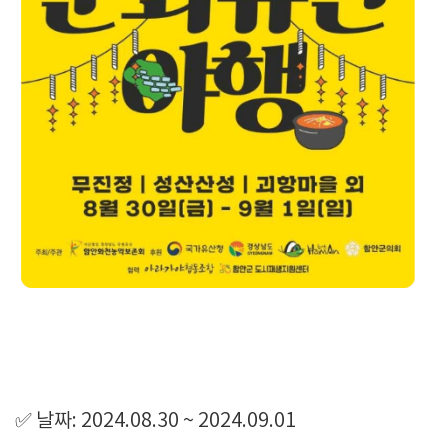
✅ 날짜: 2024.08.30 ~ 2024.09.01