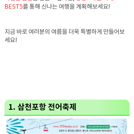
BEST5
를 통해 신나는 여행을 계획해보세요!
지금 바로 여러분의 여름을 더욱 특별하게 만들어보
세요!
1. 삼천포항 전어축제