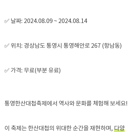
✅ 날짜: 2024.08.09 ~ 2024.08.14
✅ 위치: 경상남도 통영시 통영해안로 267 (항남동)
✅ 가격: 무료(부분 유료)
통영한산대첩축제에서 역사와 문화를 체험해 보세요!
이 축제는 한산대첩의 위대한 순간을 재현하며,
다양