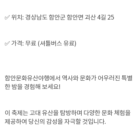
✅ 위치: 경상남도 함안군 함안면 괴산 4길 25
✅ 가격: 무료 (셔틀버스 유료)
함안문화유산야행에서 역사와 문화가 어우러진 특별
한 밤을 경험해 보세요!
이 축제는 고대 유산을 탐방하며 다양한 문화 체험을
제공하여 당신의 감성을 자극할 것입니다.