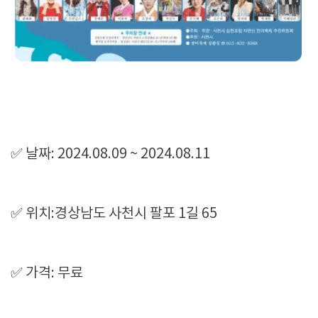
✅ 날짜: 2024.08.09 ~ 2024.08.11
✅ 위치:경상남도 사천시 팔포 1길 65
✅ 가격: 무료