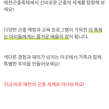
예천곤충축제에서 신비로운 곤충의 세계를 탐험해 보
세요!
다양한 곤충 체험과 교육 프로그램이 가득한
이 축제
는 아이들에게는 즐거운 배움의 장
이 됩니다.
색다른 경험과 재미가 넘치는 이곳에서 가족과 함께
특별한 추억을 만들어보세요!
지금 바로 예천의 곤충 세계로 떠나보세요!