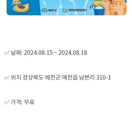
✅ 날짜: 2024.08.15 ~ 2024.08.18
✅ 위치 경상북도 예천군 예천읍 남본리 310-1
✅ 가격: 무료